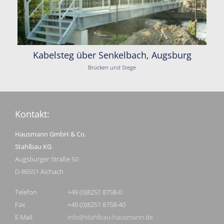
Kabelsteg über Senkelbach, Augsburg
Brücken und Stege
Kontakt:
Hausmann GmbH & Co.
Stahlbau KG
Augsburger Straße 50
D-86551 Aichach
Telefon
+49 (0)8251 8758-0
Fax
+49 (0)8251 8758-40
E-Mail
info@stahlbau-hausmann.de