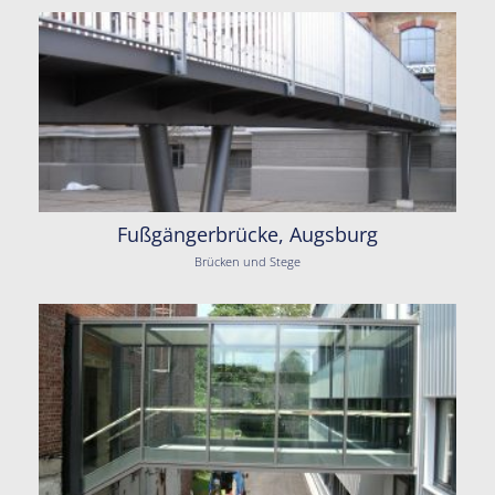
Fußgängerbrücke, Augsburg
Brücken und Stege