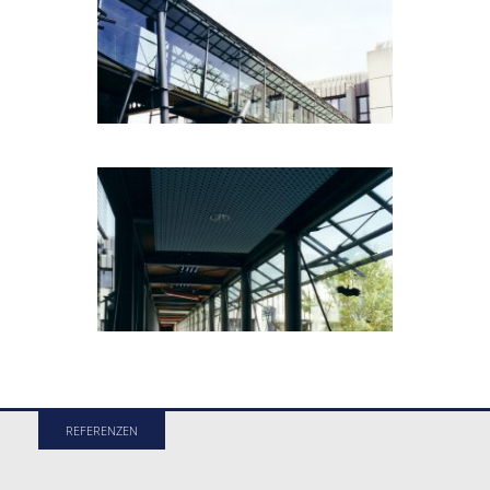
REFERENZEN