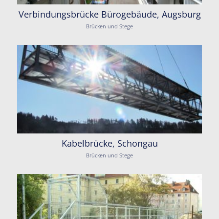
Verbindungsbrücke Bürogebäude, Augsburg
Brücken und Stege
Kabelbrücke, Schongau
Brücken und Stege