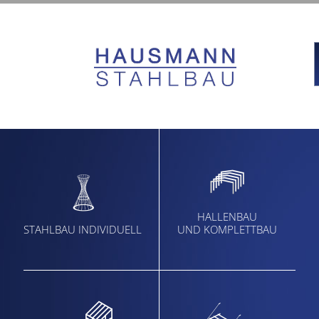
HALLENBAU
STAHLBAU INDIVIDUELL
UND KOMPLETTBAU