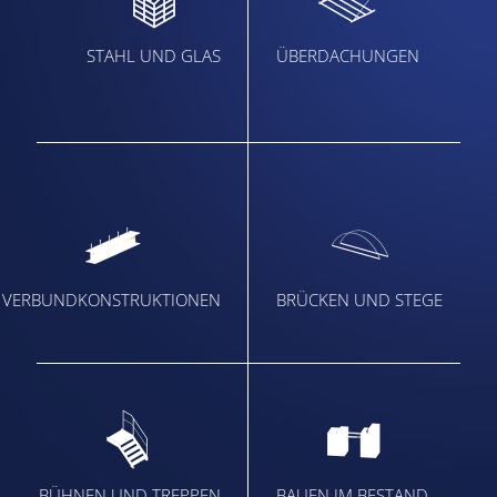
STAHL UND GLAS
ÜBERDACHUNGEN
VERBUNDKONSTRUKTIONEN
BRÜCKEN UND STEGE
BÜHNEN UND TREPPEN
BAUEN IM BESTAND