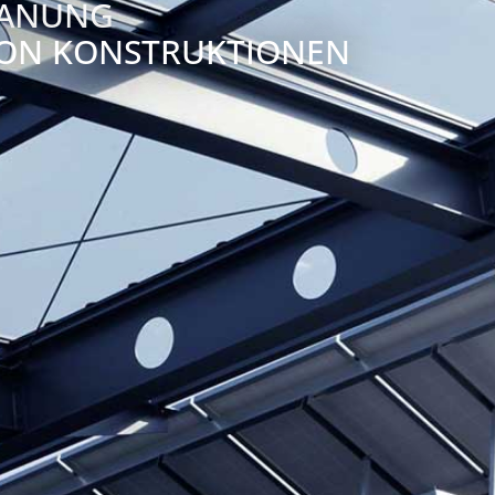
PLANUNG
ON KONSTRUKTIONEN