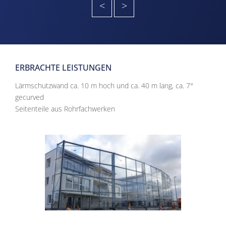
<
>
ERBRACHTE LEISTUNGEN
Lärmschutzwand ca. 10 m hoch und ca. 40 m lang, ca. 7°
gecurved
Seitenteile aus Rohrfachwerken