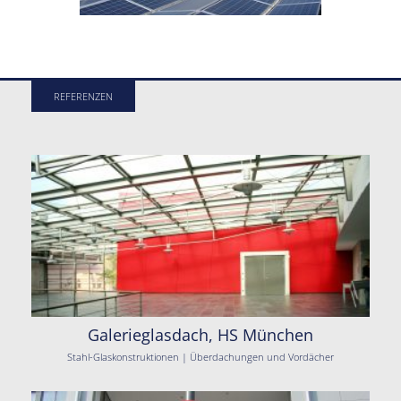
REFERENZEN
Galerieglasdach, HS München
Stahl-Glaskonstruktionen | Überdachungen und Vordächer