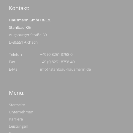
Kontakt:
Hausmann GmbH & Co.
Stahlbau KG
Augsburger Straße 50
D-86551 Aichach
Telefon
+49 (0)8251 8758-0
Fax
+49 (0)8251 8758-40
E-Mail
info@stahlbau-hausmann.de
Menü:
Startseite
Unternehmen
Karriere
Leistungen