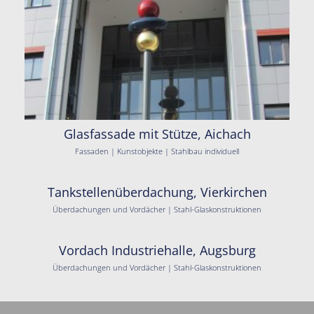
Glasfassade mit Stütze, Aichach
Fassaden | Kunstobjekte | Stahlbau individuell
Tankstellenüberdachung, Vierkirchen
Überdachungen und Vordächer | Stahl-Glaskonstruktionen
Vordach Industriehalle, Augsburg
Überdachungen und Vordächer | Stahl-Glaskonstruktionen