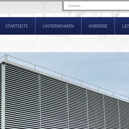
STARTSEITE
UNTERNEHMEN
KARRIERE
LE