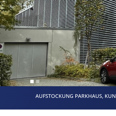
AUFSTOCKUNG PARKHAUS, KUN