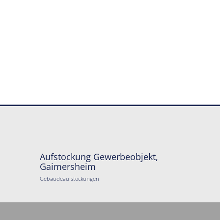
Aufstockung Gewerbeobjekt,
Gaimersheim
Gebäudeaufstockungen