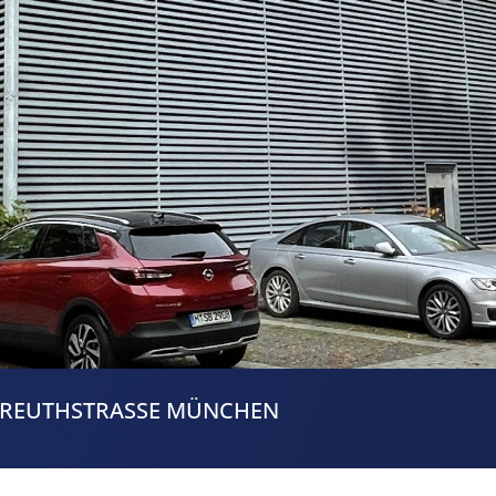
REUTHSTRASSE MÜNCHEN