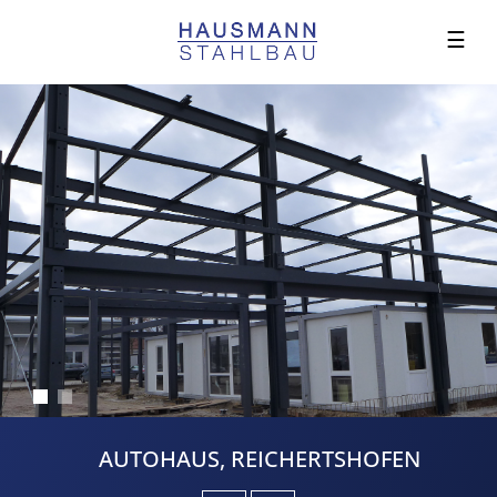
☰
AUTOHAUS, REICHERTSHOFEN