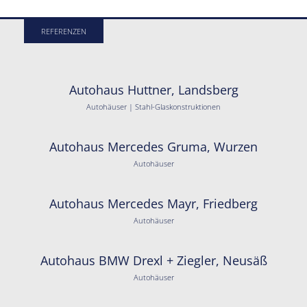
REFERENZEN
Autohaus Huttner, Landsberg
Autohäuser | Stahl-Glaskonstruktionen
Autohaus Mercedes Gruma, Wurzen
Autohäuser
Autohaus Mercedes Mayr, Friedberg
Autohäuser
Autohaus BMW Drexl + Ziegler, Neusäß
Autohäuser