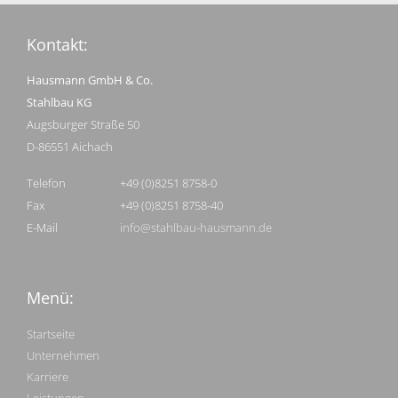
Kontakt:
Hausmann GmbH & Co.
Stahlbau KG
Augsburger Straße 50
D-86551 Aichach
Telefon
+49 (0)8251 8758-0
Fax
+49 (0)8251 8758-40
E-Mail
info@stahlbau-hausmann.de
Menü:
Startseite
Unternehmen
Karriere