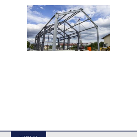
REFERENZEN