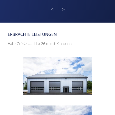
<
>
ERBRACHTE LEISTUNGEN
Halle Größe ca. 11 x 26 m mit Kranbahn