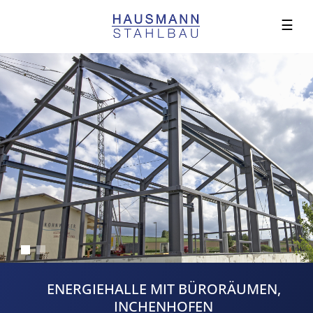
☰
ENERGIEHALLE MIT BÜRORÄUMEN,
INCHENHOFEN