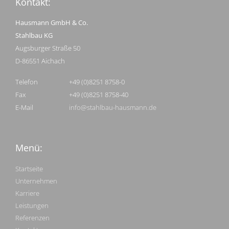
Kontakt:
Hausmann GmbH & Co.
Stahlbau KG
Augsburger Straße 50
D-86551 Aichach
Telefon
+49 (0)8251 8758-0
Fax
+49 (0)8251 8758-40
E-Mail
info@stahlbau-hausmann.de
Menü:
Startseite
Unternehmen
Karriere
Leistungen
Referenzen