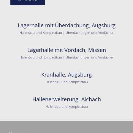
Lagerhalle mit Überdachung, Augsburg
Hallenbau und Komplettbau | Überdachungen und Vordächer
Lagerhalle mit Vordach, Missen
Hallenbau und Komplettbau | Überdachungen und Vordächer
Kranhalle, Augsburg
Hallenbau und Komplettbau
Hallenerweiterung, Aichach
Hallenbau und Komplettbau