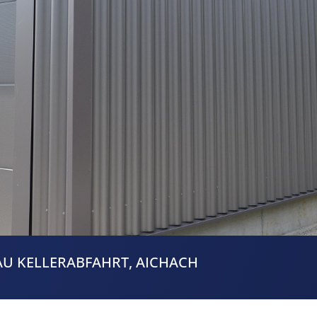
U KELLERABFAHRT, AICHACH