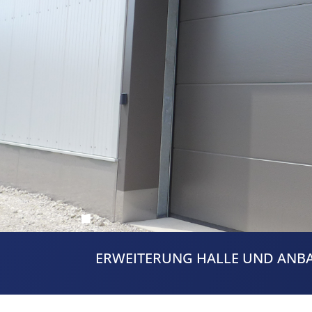
ERWEITERUNG HALLE UND ANBA