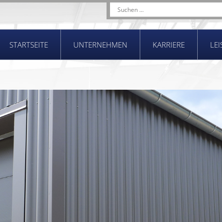
STARTSEITE
UNTERNEHMEN
KARRIERE
LE