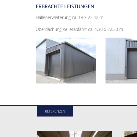
ERBRACHTE LEISTUNGEN
Hallenerweiterung ca. 18 x 22,42 m
Überdachung Kellerabfahrt ca. 4,30 x 22,30 m
REFERENZEN