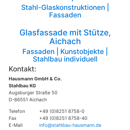
Stahl-Glaskonstruktionen |
Fassaden
Glasfassade mit Stütze,
Aichach
Fassaden | Kunstobjekte |
Stahlbau individuell
Kontakt:
Hausmann GmbH & Co.
Stahlbau KG
Augsburger Straße 50
D-86551 Aichach
Telefon
+49 (0)8251 8758-0
Fax
+49 (0)8251 8758-40
E-Mail
info@stahlbau-hausmann.de