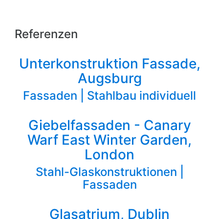
Referenzen
Unterkonstruktion Fassade,
Augsburg
Fassaden | Stahlbau individuell
Giebelfassaden - Canary
Warf East Winter Garden,
London
Stahl-Glaskonstruktionen |
Fassaden
Glasatrium, Dublin