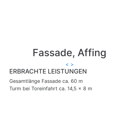
Fassade, Affing
<
>
ERBRACHTE LEISTUNGEN
Gesamtlänge Fassade ca. 60 m
Turm bei Toreinfahrt ca. 14,5 x 8 m