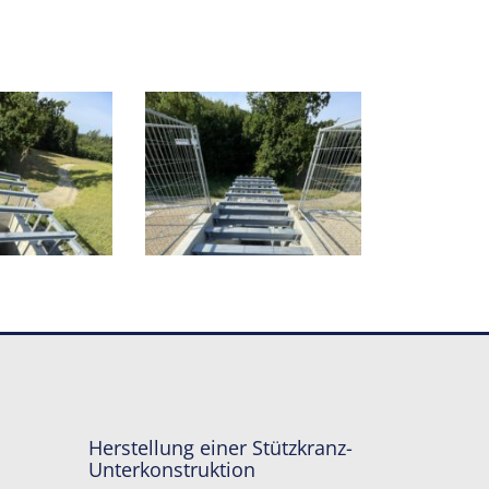
Herstellung einer Stützkranz-
Unterkonstruktion