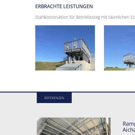
ERBRACHTE LEISTUNGEN
Stahlkonstruktion für Betriebssteg mit räumlichen S
REFERENZEN
Ramp
Aich