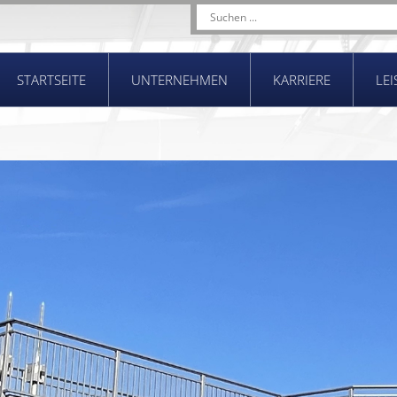
STARTSEITE
UNTERNEHMEN
KARRIERE
LE