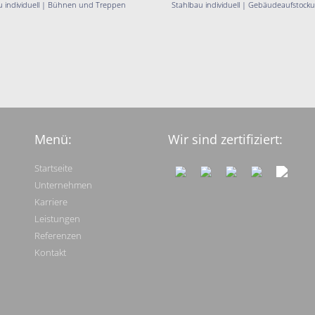
u individuell | Bühnen und Treppen
Stahlbau individuell | Gebäudeaufstock
Menü:
Wir sind zertifiziert:
Startseite
Unternehmen
Karriere
Leistungen
Referenzen
Kontakt