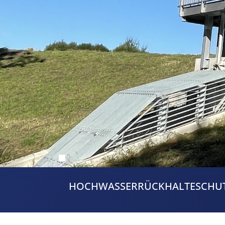
HOCHWASSERRÜCKHALTESCHUT