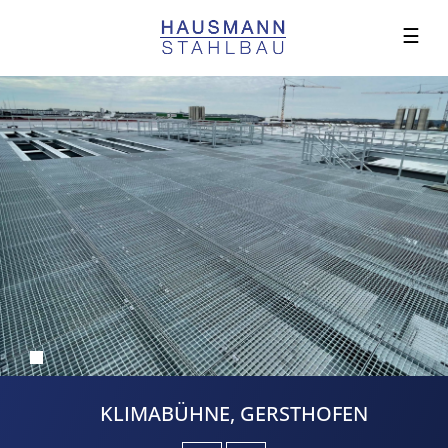
☰
KLIMABÜHNE, GERSTHOFEN