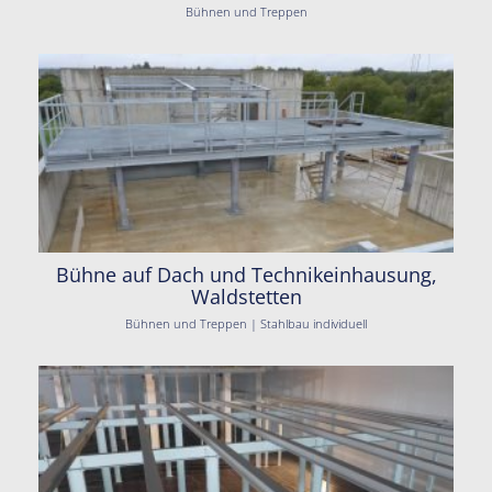
Bühnen und Treppen
Bühne auf Dach und Technikeinhausung,
Waldstetten
Bühnen und Treppen | Stahlbau individuell