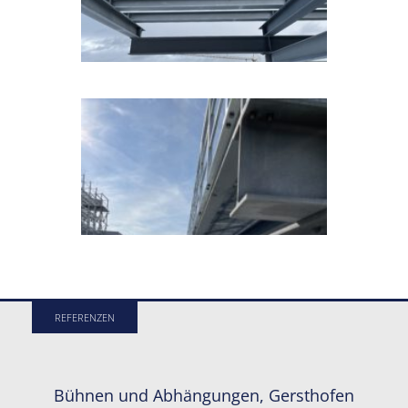
REFERENZEN
Bühnen und Abhängungen, Gersthofen