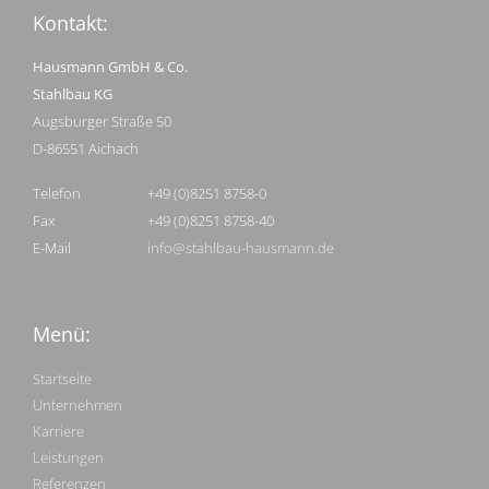
Kontakt:
Hausmann GmbH & Co.
Stahlbau KG
Augsburger Straße 50
D-86551 Aichach
Telefon
+49 (0)8251 8758-0
Fax
+49 (0)8251 8758-40
E-Mail
info@stahlbau-hausmann.de
Menü:
Startseite
Unternehmen
Karriere
Leistungen
Referenzen