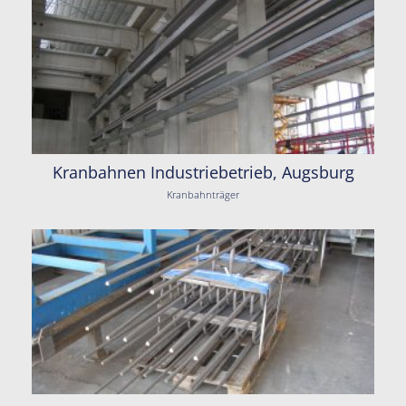
Kranbahnen Industriebetrieb, Augsburg
Kranbahnträger