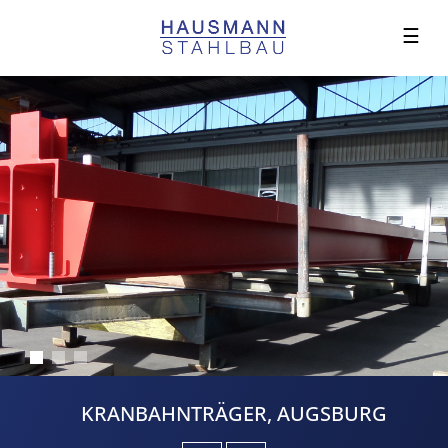
☰
KRANBAHNTRÄGER, AUGSBURG