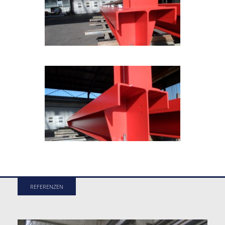
REFERENZEN