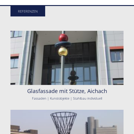
REFERENZEN
Glasfassade mit Stütze, Aichach
Fassaden | Kunstobjekte | Stahlbau individuell