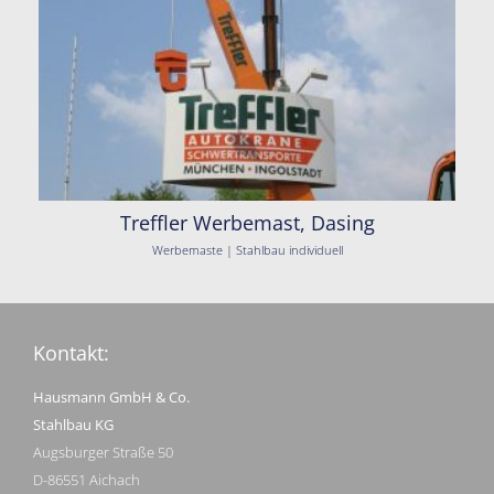
Treffler Werbemast, Dasing
Werbemaste | Stahlbau individuell
Kontakt:
Hausmann GmbH & Co.
Stahlbau KG
Augsburger Straße 50
D-86551 Aichach