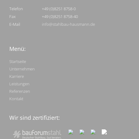
Telefon
+49 (0)8251 8758-0
Fax
+49 (0)8251 8758-40
E-Mail
info@stahlbau-hausmann.de
Menü:
Startseite
Unternehmen
Karriere
Leistungen
Referenzen
Kontakt
Wir sind zertifiziert: