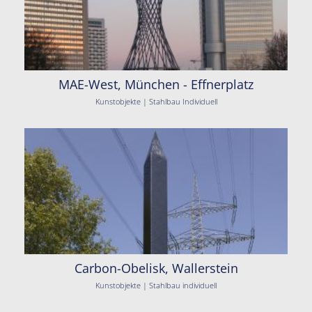
MAE-West, München - Effnerplatz
Kunstobjekte | Stahlbau Individuell
Carbon-Obelisk, Wallerstein
Kunstobjekte | Stahlbau individuell