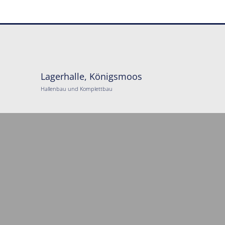
Lagerhalle, Königsmoos
Hallenbau und Komplettbau