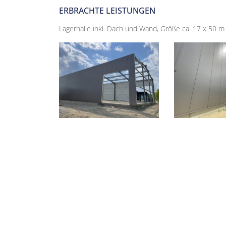
ERBRACHTE LEISTUNGEN
Lagerhalle inkl. Dach und Wand, Größe ca. 17 x 50 m