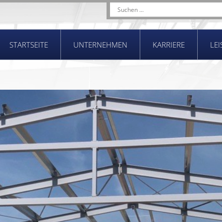
STARTSEITE
UNTERNEHMEN
KARRIERE
LE