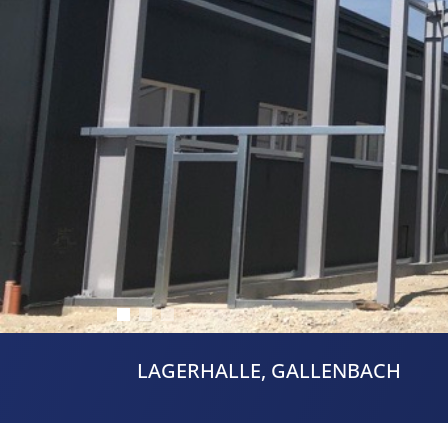
LAGERHALLE, GALLENBACH