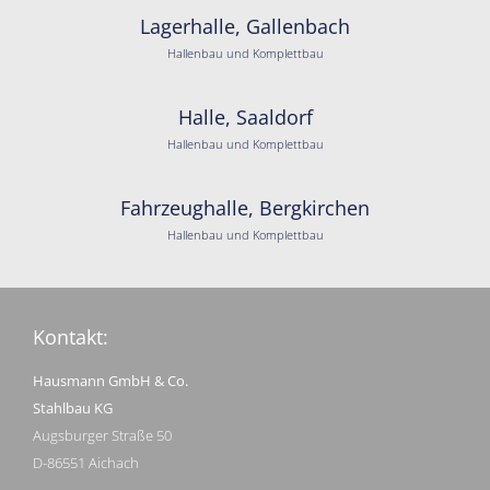
Lagerhalle, Gallenbach
Hallenbau und Komplettbau
Halle, Saaldorf
Hallenbau und Komplettbau
Fahrzeughalle, Bergkirchen
Hallenbau und Komplettbau
Kontakt:
Hausmann GmbH & Co.
Stahlbau KG
Augsburger Straße 50
D-86551 Aichach