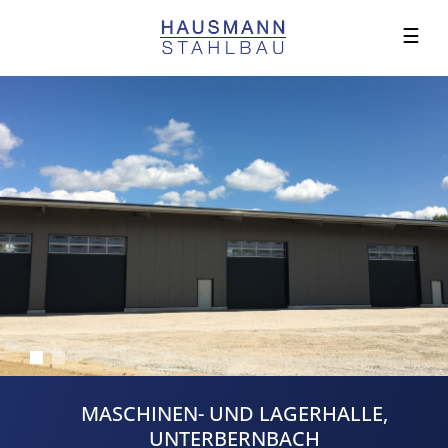
☰
MASCHINEN- UND LAGERHALLE,
UNTERBERNBACH