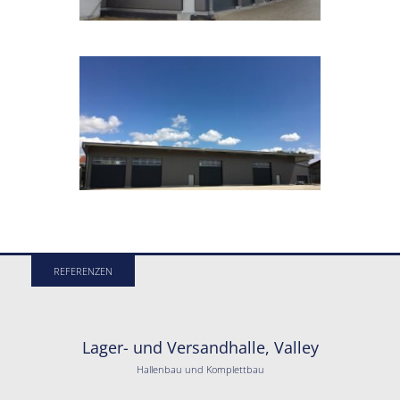
REFERENZEN
Lager- und Versandhalle, Valley
Hallenbau und Komplettbau