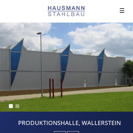
☰
PRODUKTIONSHALLE, WALLERSTEIN