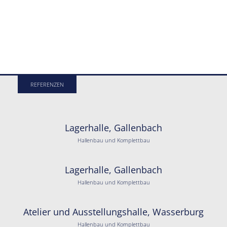
REFERENZEN
Lagerhalle, Gallenbach
Hallenbau und Komplettbau
Lagerhalle, Gallenbach
Hallenbau und Komplettbau
Atelier und Ausstellungshalle, Wasserburg
Hallenbau und Komplettbau