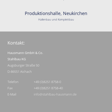
Produktionshalle, Neukirchen
Hallenbau und Komplettbau
Kontakt:
Hausmann GmbH & Co.
Stahlbau KG
Augsburger Straße 50
D-86551 Aichach
Telefon
+49 (0)8251 8758-0
Fax
+49 (0)8251 8758-40
E-Mail
info@stahlbau-hausmann.de