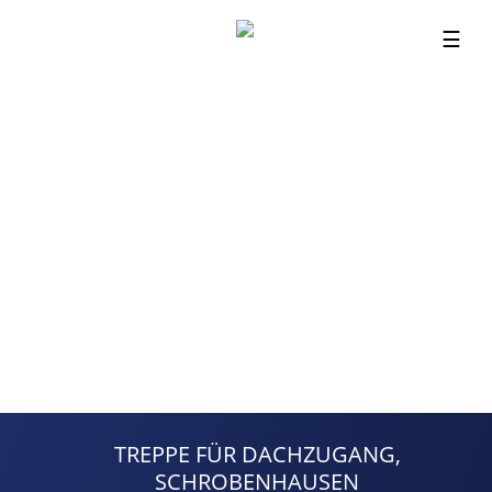
☰
TREPPE FÜR DACHZUGANG,
SCHROBENHAUSEN