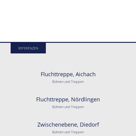
REFERENZEN
Fluchttreppe, Aichach
Bühnen und Treppen
Fluchttreppe, Nördlingen
Bühnen und Treppen
Zwischenebene, Diedorf
Bühnen und Treppen