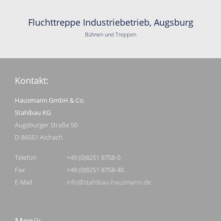
Fluchttreppe Industriebetrieb, Augsburg
Bühnen und Treppen
Kontakt:
Hausmann GmbH & Co.
Stahlbau KG
Augsburger Straße 50
D-86551 Aichach
Telefon
+49 (0)8251 8758-0
Fax
+49 (0)8251 8758-40
E-Mail
info@stahlbau-hausmann.de