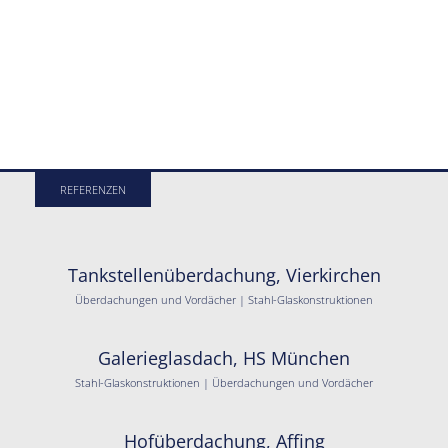
REFERENZEN
Tankstellenüberdachung, Vierkirchen
Überdachungen und Vordächer | Stahl-Glaskonstruktionen
Galerieglasdach, HS München
Stahl-Glaskonstruktionen | Überdachungen und Vordächer
Hofüberdachung, Affing