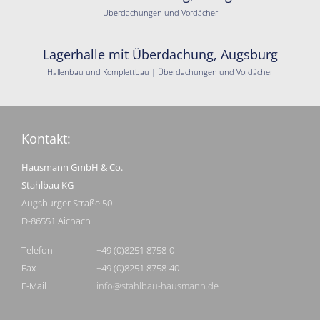
Überdachungen und Vordächer
Lagerhalle mit Überdachung, Augsburg
Hallenbau und Komplettbau | Überdachungen und Vordächer
Kontakt:
Hausmann GmbH & Co.
Stahlbau KG
Augsburger Straße 50
D-86551 Aichach
Telefon
+49 (0)8251 8758-0
Fax
+49 (0)8251 8758-40
E-Mail
info@stahlbau-hausmann.de