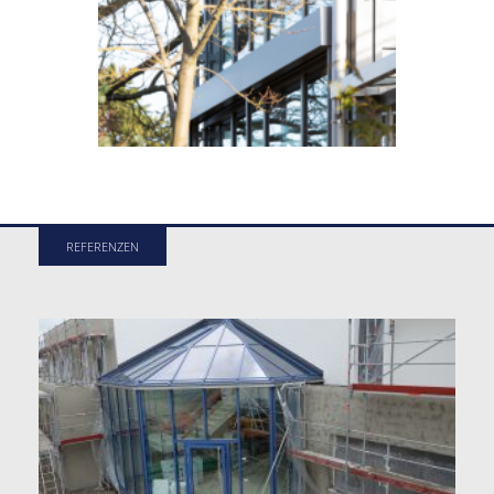
REFERENZEN