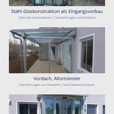
Stahl-Glaskonstruktion als Eingangsvorbau
Stahl-Glas-Konstruktionen | Überdachungen und Vordächer
Vordach, Altomünster
Überdachungen und Vordächer | Stahl-Glaskonstruktionen