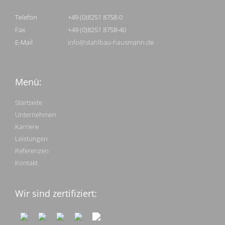
Telefon
+49 (0)8251 8758-0
Fax
+49 (0)8251 8758-40
E-Mail
info@stahlbau-hausmann.de
Menü:
Startseite
Unternehmen
Karriere
Leistungen
Referenzen
Kontakt
Wir sind zertifiziert: