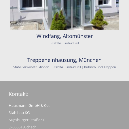
Windfang, Altomünster
Stahlbau individuell
Treppeneinhausung, München
Stahl-Glaskonstruktionen | Stahlbau individuell | Bühnen und Treppen
Kontakt:
Hausmann GmbH & Co.
Stahlbau KG
Augsburger Straße 50
D-86551 Aichach