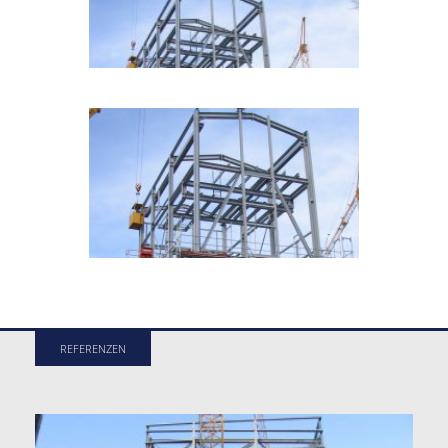
REFERENZEN