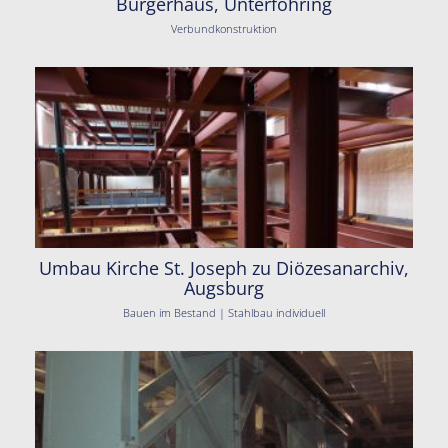
Bürgerhaus, Unterföhring
Verbundkonstruktion
Umbau Kirche St. Joseph zu Diözesanarchiv,
Augsburg
Bauen im Bestand | Stahlbau individuell