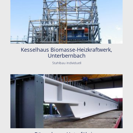
Kesselhaus Biomasse-Heizkraftwerk,
Unterbernbach
Stahlbau individuell