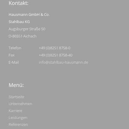
Kontakt:
Hausmann GmbH & Co.
Stahlbau KG
Augsburger Straße 50
D-86551 Aichach
Telefon
+49 (0)8251 8758-0
Fax
+49 (0)8251 8758-40
E-Mail
info@stahlbau-hausmann.de
Menü:
Startseite
Unternehmen
Karriere
Leistungen
Referenzen