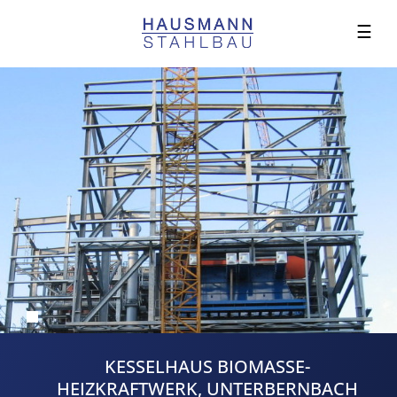
☰
KESSELHAUS BIOMASSE-
HEIZKRAFTWERK, UNTERBERNBACH