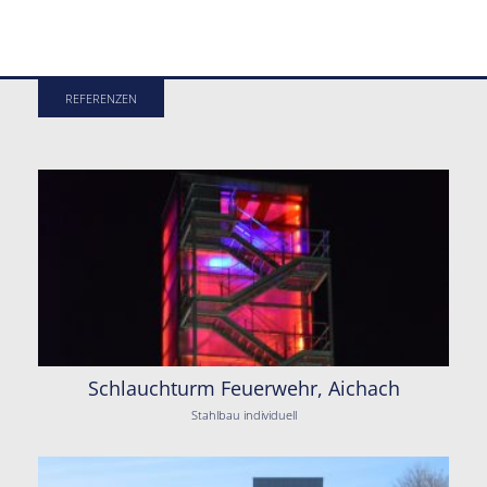
REFERENZEN
Schlauchturm Feuerwehr, Aichach
Stahlbau individuell