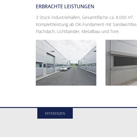
ERBRACHTE LEISTUNGEN
3 Stück Industriehallen, Gesamtfläche ca. 8.000 m²,
Komplettleistung ab OK-Fundament mit Sandwichfas
Flachdach, Lichtbänder, Metallbau und Tore.
REFERENZEN