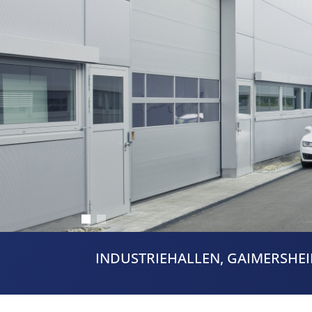
INDUSTRIEHALLEN, GAIMERSHE