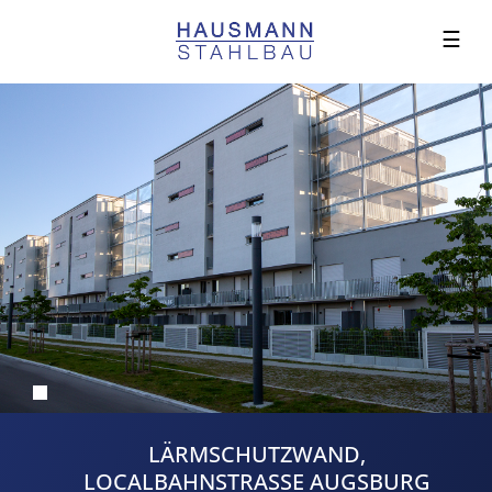
☰
LÄRMSCHUTZWAND,
LOCALBAHNSTRASSE AUGSBURG