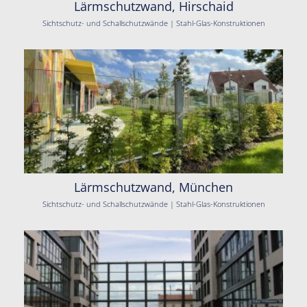
Lärmschutzwand, Hirschaid
Sichtschutz- und Schallschutzwände | Stahl-Glas-Konstruktionen
Lärmschutzwand, München
Sichtschutz- und Schallschutzwände | Stahl-Glas-Konstruktionen