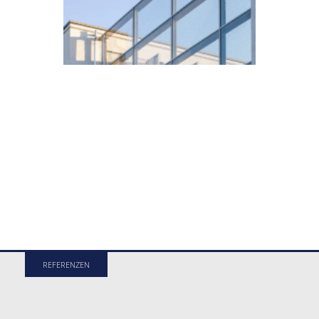
REFERENZEN