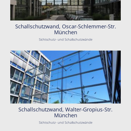
Schallschutzwand, Oscar-Schlemmer-Str.
München
Sichtschutz- und Schallschutzwände
Schallschutzwand, Walter-Gropius-Str.
München
Sichtschutz- und Schallschutzwände