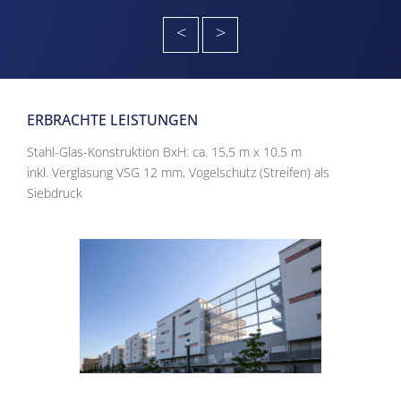
<
>
ERBRACHTE LEISTUNGEN
Stahl-Glas-Konstruktion BxH: ca. 15,5 m x 10.5 m
inkl. Verglasung VSG 12 mm, Vogelschutz (Streifen) als
Siebdruck