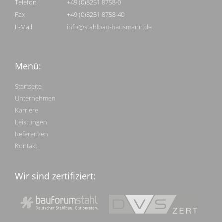
Telefon
+49 (0)8251 8758-0
Fax
+49 (0)8251 8758-40
E-Mail
info@stahlbau-hausmann.de
Menü:
Startseite
Unternehmen
Karriere
Leistungen
Referenzen
Kontakt
Wir sind zertifiziert: