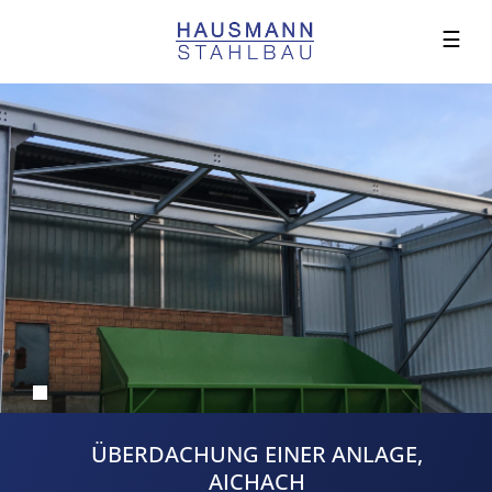
☰
ÜBERDACHUNG EINER ANLAGE,
AICHACH