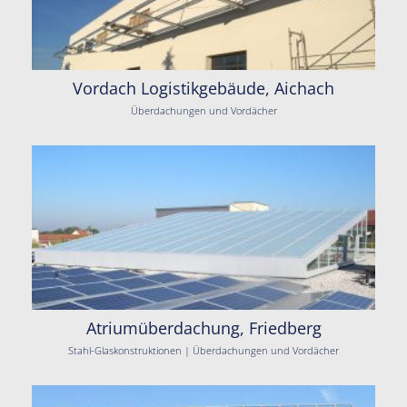
Vordach Logistikgebäude, Aichach
Überdachungen und Vordächer
Atriumüberdachung, Friedberg
Stahl-Glaskonstruktionen | Überdachungen und Vordächer