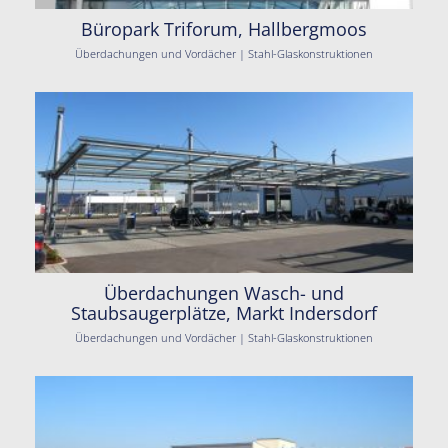
Büropark Triforum, Hallbergmoos
Überdachungen und Vordächer | Stahl-Glaskonstruktionen
Überdachungen Wasch- und
Staubsaugerplätze, Markt Indersdorf
Überdachungen und Vordächer | Stahl-Glaskonstruktionen