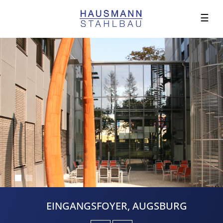
☰
EINGANGSFOYER, AUGSBURG