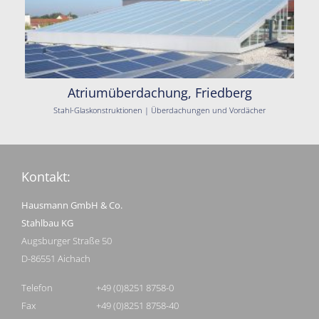
Atriumüberdachung, Friedberg
Stahl-Glaskonstruktionen | Überdachungen und Vordächer
Kontakt:
Hausmann GmbH & Co.
Stahlbau KG
Augsburger Straße 50
D-86551 Aichach
Telefon
+49 (0)8251 8758-0
Fax
+49 (0)8251 8758-40