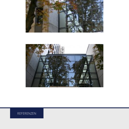
REFERENZEN