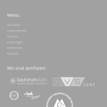
Menü:
Startseite
Unternehmen
Karriere
Leistungen
Referenzen
Kontakt
Wir sind zertifiziert: