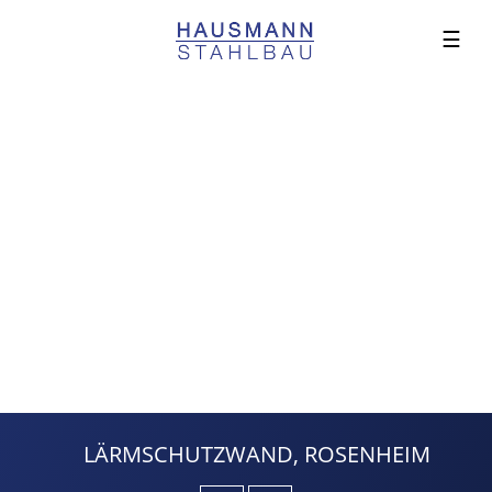
☰
LÄRMSCHUTZWAND, ROSENHEIM