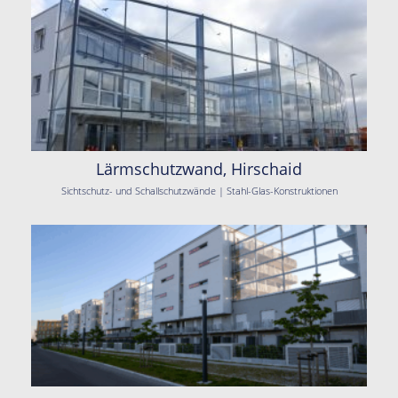
Lärmschutzwand, Hirschaid
Sichtschutz- und Schallschutzwände | Stahl-Glas-Konstruktionen