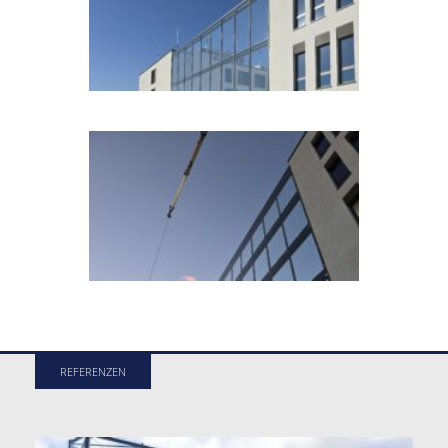
REFERENZEN